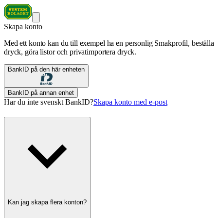
Skapa konto
Med ett konto kan du till exempel ha en personlig Smakprofil, beställa
dryck, göra listor och privatimportera dryck.
BankID på den här enheten
BankID på annan enhet
Har du inte svenskt BankID?
Skapa konto med e-post
Kan jag skapa flera konton?