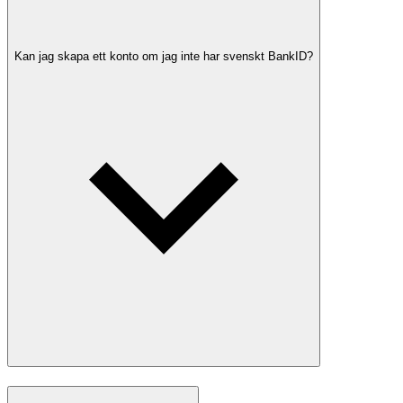
Kan jag skapa ett konto om jag inte har svenskt BankID?