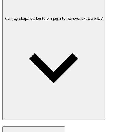
Kan jag skapa ett konto om jag inte har svenskt BankID?