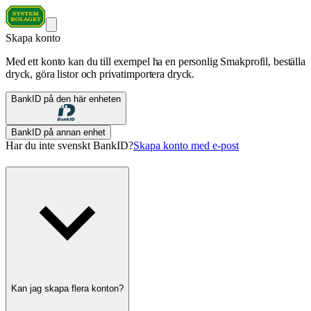
Skapa konto
Med ett konto kan du till exempel ha en personlig Smakprofil, beställa
dryck, göra listor och privatimportera dryck.
BankID på den här enheten
BankID på annan enhet
Har du inte svenskt BankID?
Skapa konto med e-post
Kan jag skapa flera konton?