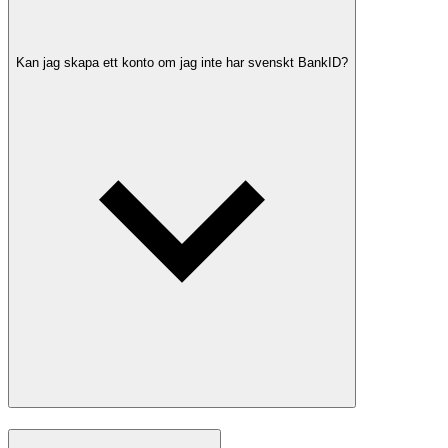
Kan jag skapa ett konto om jag inte har svenskt BankID?