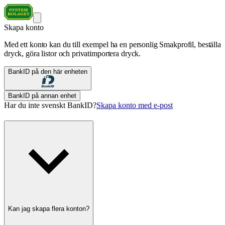
Skapa konto
Med ett konto kan du till exempel ha en personlig Smakprofil, beställa
dryck, göra listor och privatimportera dryck.
BankID på den här enheten
BankID på annan enhet
Har du inte svenskt BankID?
Skapa konto med e-post
Kan jag skapa flera konton?