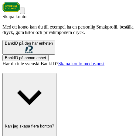
Skapa konto
Med ett konto kan du till exempel ha en personlig Smakprofil, beställa
dryck, göra listor och privatimportera dryck.
BankID på den här enheten
BankID på annan enhet
Har du inte svenskt BankID?
Skapa konto med e-post
Kan jag skapa flera konton?