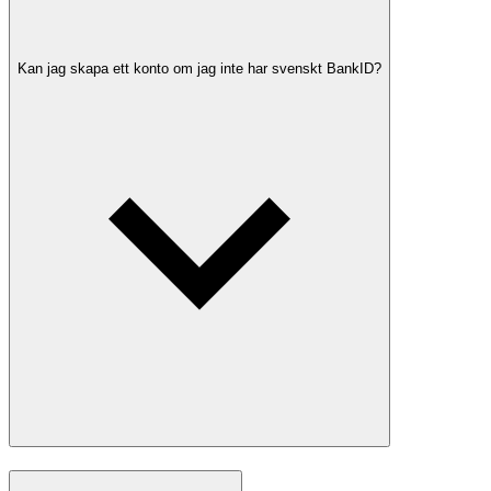
Kan jag skapa ett konto om jag inte har svenskt BankID?