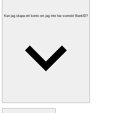
Kan jag skapa ett konto om jag inte har svenskt BankID?