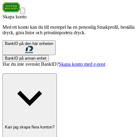
Skapa konto
Med ett konto kan du till exempel ha en personlig Smakprofil, beställa
dryck, göra listor och privatimportera dryck.
BankID på den här enheten
BankID på annan enhet
Har du inte svenskt BankID?
Skapa konto med e-post
Kan jag skapa flera konton?