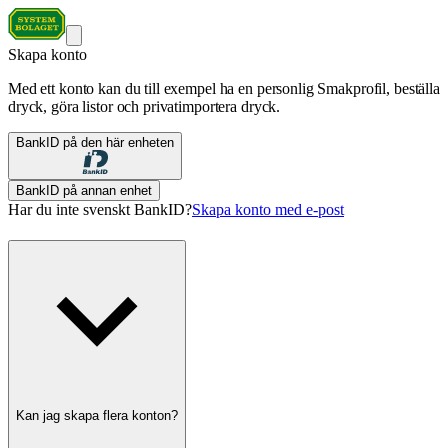
Skapa konto
Med ett konto kan du till exempel ha en personlig Smakprofil, beställa
dryck, göra listor och privatimportera dryck.
BankID på den här enheten
BankID på annan enhet
Har du inte svenskt BankID?
Skapa konto med e-post
Kan jag skapa flera konton?