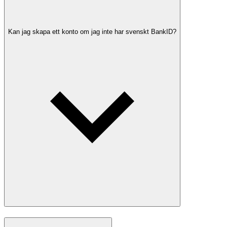
Kan jag skapa ett konto om jag inte har svenskt BankID?