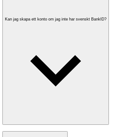
Kan jag skapa ett konto om jag inte har svenskt BankID?