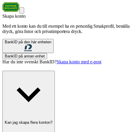
Skapa konto
Med ett konto kan du till exempel ha en personlig Smakprofil, beställa
dryck, göra listor och privatimportera dryck.
BankID på den här enheten
BankID på annan enhet
Har du inte svenskt BankID?
Skapa konto med e-post
Kan jag skapa flera konton?