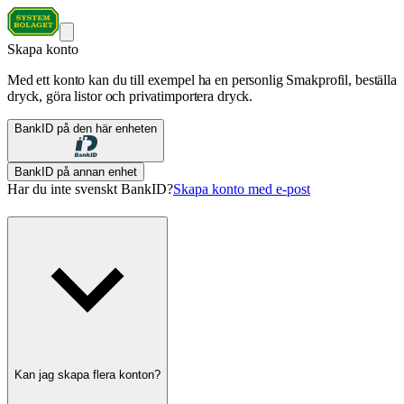
Skapa konto
Med ett konto kan du till exempel ha en personlig Smakprofil, beställa
dryck, göra listor och privatimportera dryck.
BankID på den här enheten
BankID på annan enhet
Har du inte svenskt BankID?
Skapa konto med e-post
Kan jag skapa flera konton?