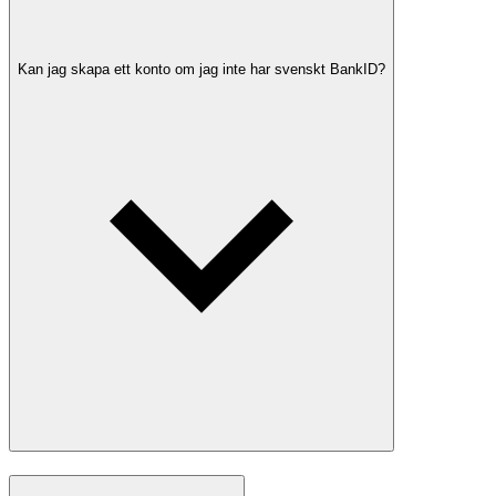
Kan jag skapa ett konto om jag inte har svenskt BankID?