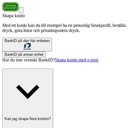
Skapa konto
Med ett konto kan du till exempel ha en personlig Smakprofil, beställa
dryck, göra listor och privatimportera dryck.
BankID på den här enheten
BankID på annan enhet
Har du inte svenskt BankID?
Skapa konto med e-post
Kan jag skapa flera konton?