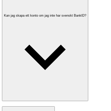
Kan jag skapa ett konto om jag inte har svenskt BankID?