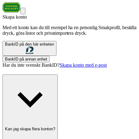
Skapa konto
Med ett konto kan du till exempel ha en personlig Smakprofil, beställa
dryck, göra listor och privatimportera dryck.
BankID på den här enheten
BankID på annan enhet
Har du inte svenskt BankID?
Skapa konto med e-post
Kan jag skapa flera konton?