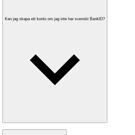
Kan jag skapa ett konto om jag inte har svenskt BankID?