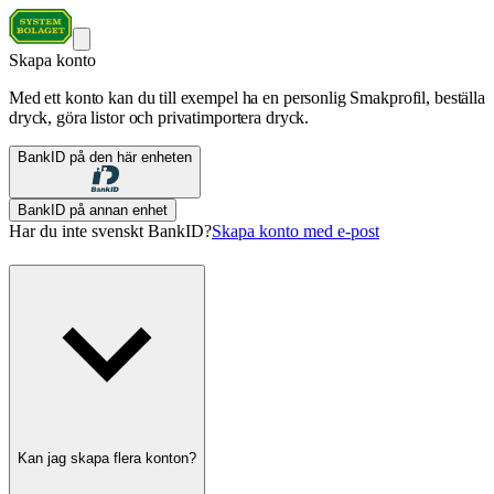
Skapa konto
Med ett konto kan du till exempel ha en personlig Smakprofil, beställa
dryck, göra listor och privatimportera dryck.
BankID på den här enheten
BankID på annan enhet
Har du inte svenskt BankID?
Skapa konto med e-post
Kan jag skapa flera konton?