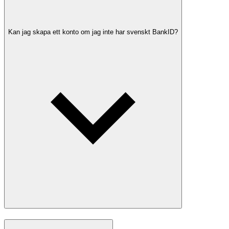
Kan jag skapa ett konto om jag inte har svenskt BankID?