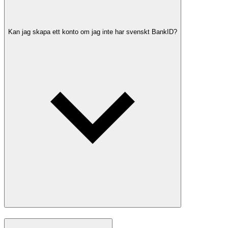
Kan jag skapa ett konto om jag inte har svenskt BankID?