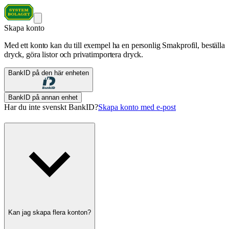
Skapa konto
Med ett konto kan du till exempel ha en personlig Smakprofil, beställa
dryck, göra listor och privatimportera dryck.
BankID på den här enheten
BankID på annan enhet
Har du inte svenskt BankID?
Skapa konto med e-post
Kan jag skapa flera konton?