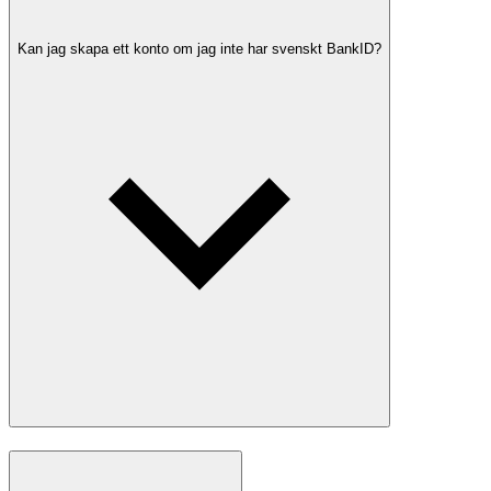
Kan jag skapa ett konto om jag inte har svenskt BankID?