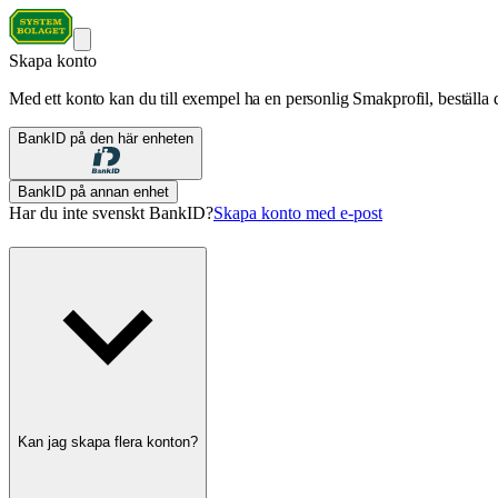
Skapa konto
Med ett konto kan du till exempel ha en personlig Smakprofil, beställa d
BankID på den här enheten
BankID på annan enhet
Har du inte svenskt BankID?
Skapa konto med e-post
Kan jag skapa flera konton?