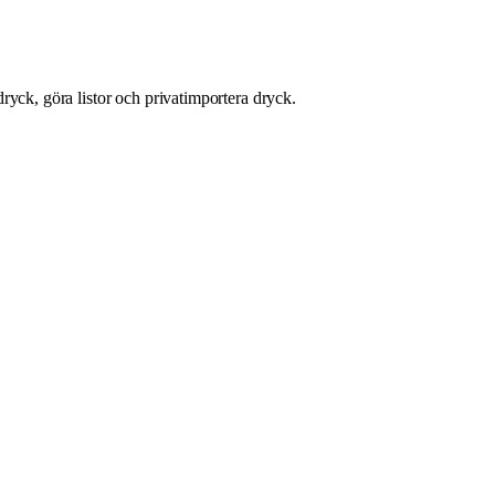
ryck, göra listor och privatimportera dryck.