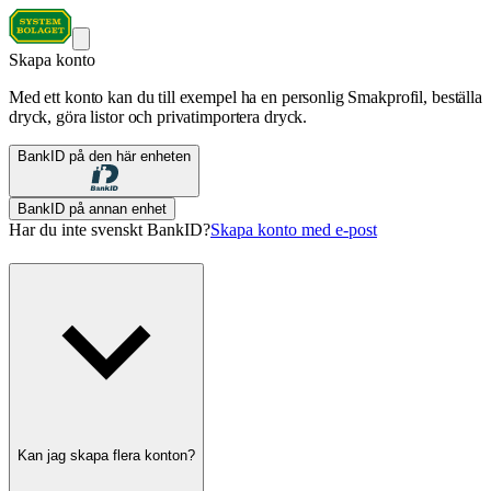
Skapa konto
Med ett konto kan du till exempel ha en personlig Smakprofil, beställa
dryck, göra listor och privatimportera dryck.
BankID på den här enheten
BankID på annan enhet
Har du inte svenskt BankID?
Skapa konto med e-post
Kan jag skapa flera konton?