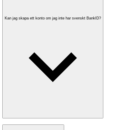
Kan jag skapa ett konto om jag inte har svenskt BankID?