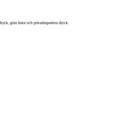
ryck, göra listor och privatimportera dryck.