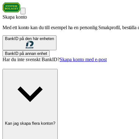
Skapa konto
Med ett konto kan du till exempel ha en personlig Smakprofil, beställa d
BankID på den här enheten
BankID på annan enhet
Har du inte svenskt BankID?
Skapa konto med e-post
Kan jag skapa flera konton?