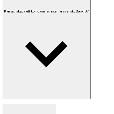
Kan jag skapa ett konto om jag inte har svenskt BankID?