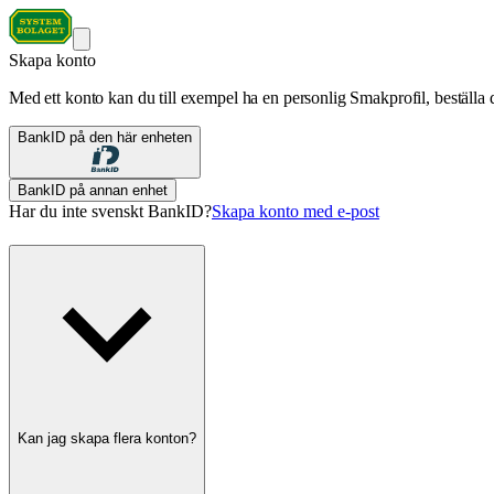
Skapa konto
Med ett konto kan du till exempel ha en personlig Smakprofil, beställa d
BankID på den här enheten
BankID på annan enhet
Har du inte svenskt BankID?
Skapa konto med e-post
Kan jag skapa flera konton?