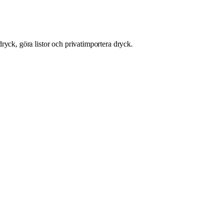
ryck, göra listor och privatimportera dryck.