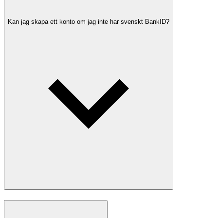
Kan jag skapa ett konto om jag inte har svenskt BankID?