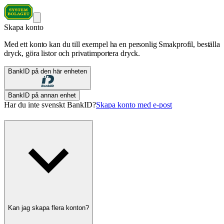
Skapa konto
Med ett konto kan du till exempel ha en personlig Smakprofil, beställa
dryck, göra listor och privatimportera dryck.
BankID på den här enheten
BankID på annan enhet
Har du inte svenskt BankID?
Skapa konto med e-post
Kan jag skapa flera konton?