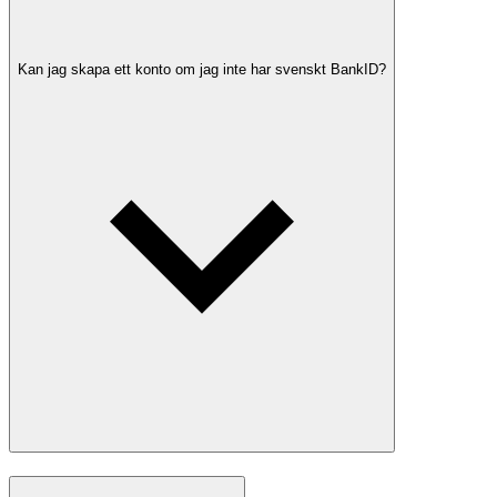
Kan jag skapa ett konto om jag inte har svenskt BankID?