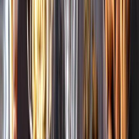
Whistleblowing