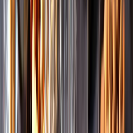
Pressrum