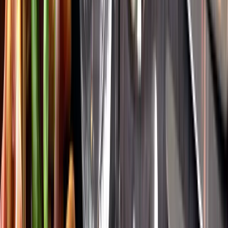
Vår app