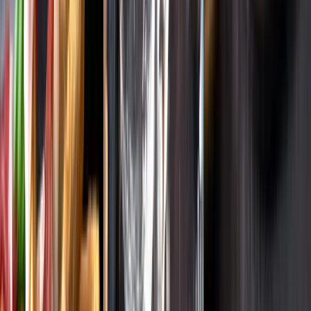
Varför har vi stängt?