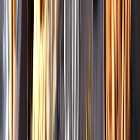
Leverantörsportalen