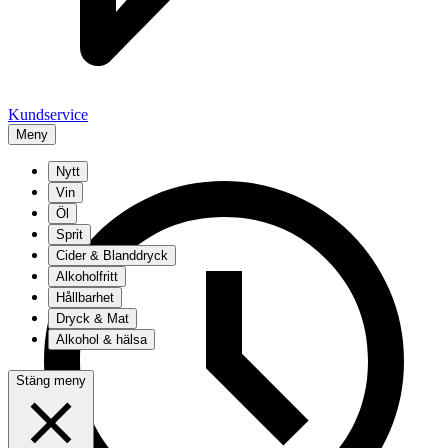
Kundservice
Meny
Nytt
Vin
Öl
Sprit
Cider & Blanddryck
Alkoholfritt
Hållbarhet
Dryck & Mat
Alkohol & hälsa
Stäng meny