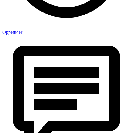
Öppettider