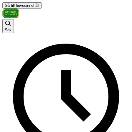
Gå till huvudinnehåll
Sök