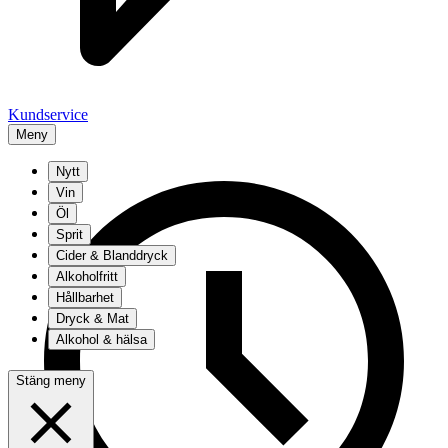
Kundservice
Meny
Nytt
Vin
Öl
Sprit
Cider & Blanddryck
Alkoholfritt
Hållbarhet
Dryck & Mat
Alkohol & hälsa
Stäng meny