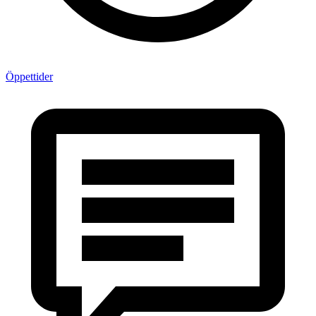
Öppettider