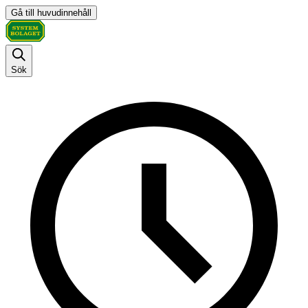
Gå till huvudinnehåll
Sök