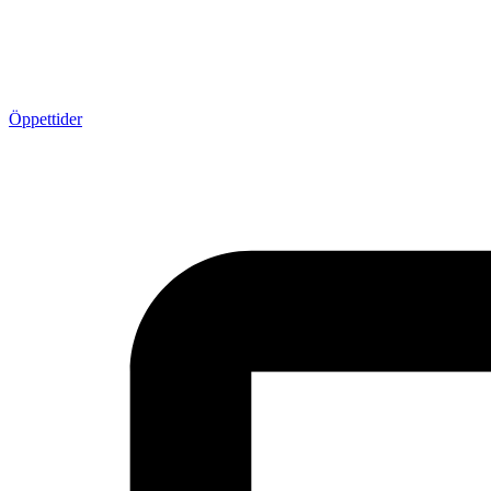
Öppettider