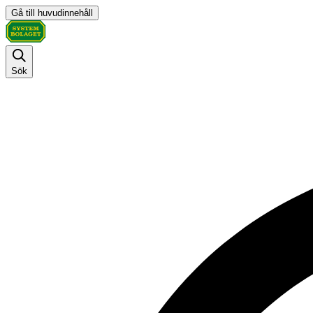
Gå till huvudinnehåll
Sök