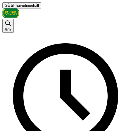
Gå till huvudinnehåll
Sök