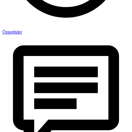
Öppettider