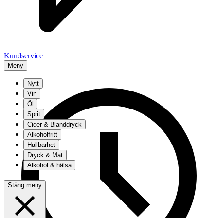
Kundservice
Meny
Nytt
Vin
Öl
Sprit
Cider & Blanddryck
Alkoholfritt
Hållbarhet
Dryck & Mat
Alkohol & hälsa
Stäng meny