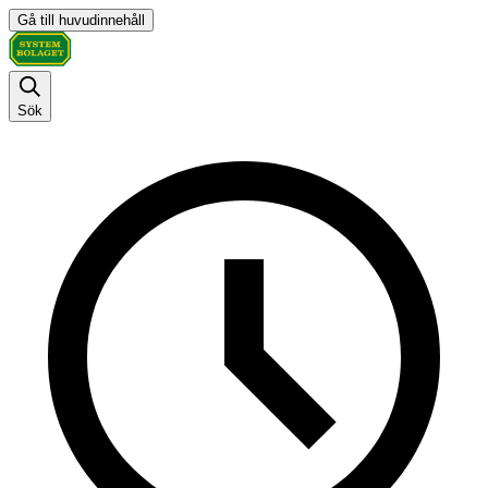
Gå till huvudinnehåll
Sök