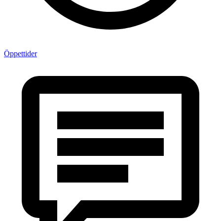
Öppettider