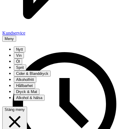
Kundservice
Meny
Nytt
Vin
Öl
Sprit
Cider & Blanddryck
Alkoholfritt
Hållbarhet
Dryck & Mat
Alkohol & hälsa
Stäng meny