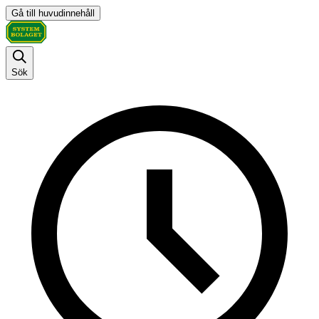
Gå till huvudinnehåll
Sök