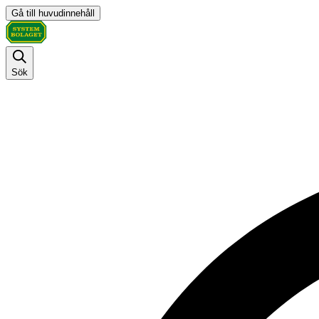
Gå till huvudinnehåll
Sök