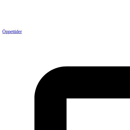
Öppettider