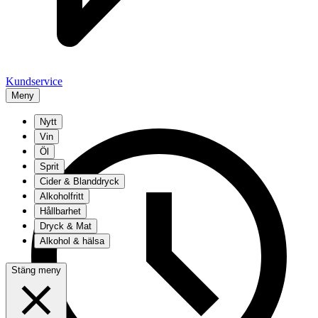
Kundservice
Meny
Nytt
Vin
Öl
Sprit
Cider & Blanddryck
Alkoholfritt
Hållbarhet
Dryck & Mat
Alkohol & hälsa
Stäng meny