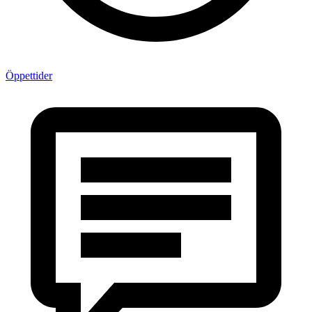
Öppettider