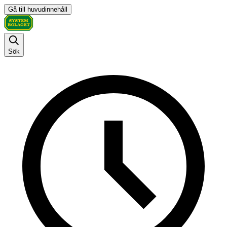
Gå till huvudinnehåll
Sök