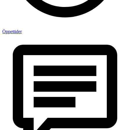
Öppettider