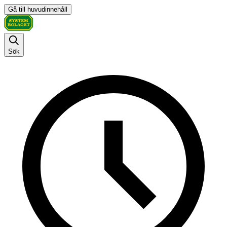
Gå till huvudinnehåll
Sök