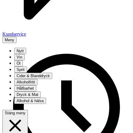
Kundservice
Meny
Nytt
Vin
Öl
Sprit
Cider & Blanddryck
Alkoholfritt
Hållbarhet
Dryck & Mat
Alkohol & hälsa
Stäng meny