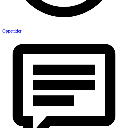
Öppettider