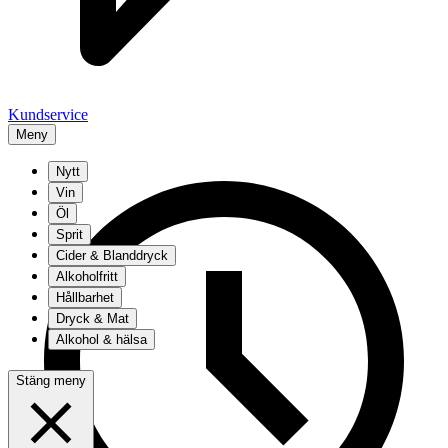
Kundservice
Meny
Nytt
Vin
Öl
Sprit
Cider & Blanddryck
Alkoholfritt
Hållbarhet
Dryck & Mat
Alkohol & hälsa
Stäng meny