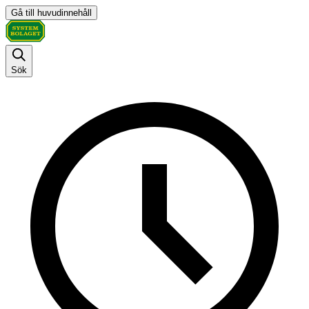
Gå till huvudinnehåll
Sök