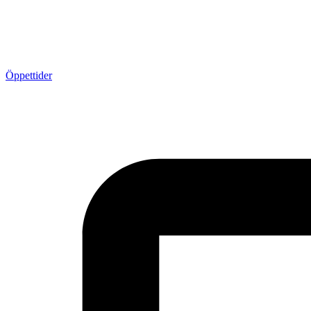
Öppettider