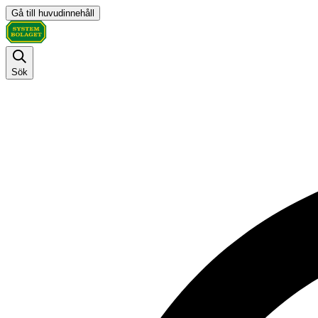
Gå till huvudinnehåll
Sök