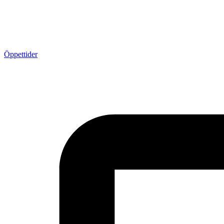
Öppettider