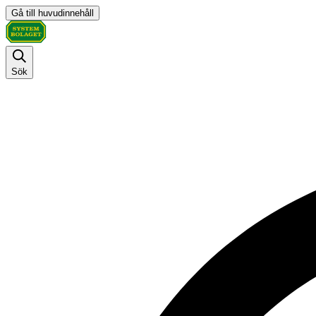
Gå till huvudinnehåll
Sök