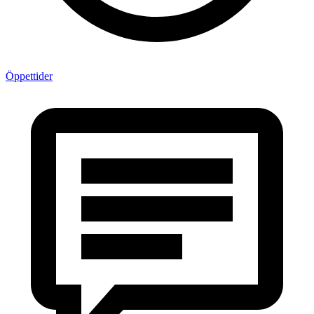
Öppettider