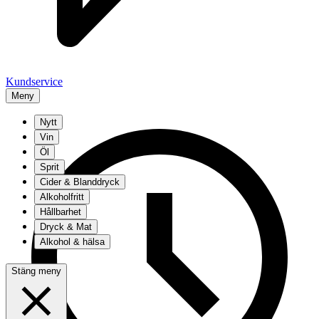
Kundservice
Meny
Nytt
Vin
Öl
Sprit
Cider & Blanddryck
Alkoholfritt
Hållbarhet
Dryck & Mat
Alkohol & hälsa
Stäng meny