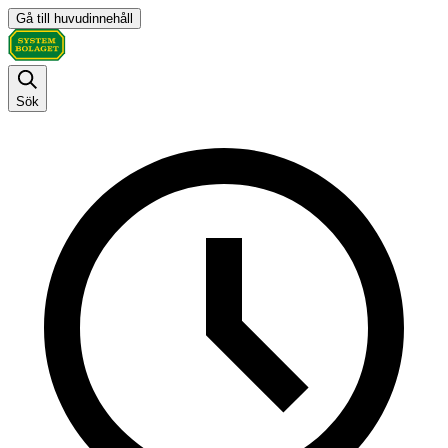
Gå till huvudinnehåll
Sök