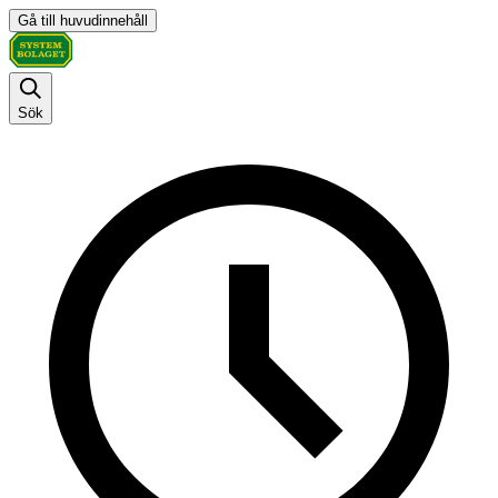
Gå till huvudinnehåll
Sök