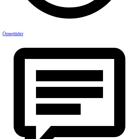
Öppettider