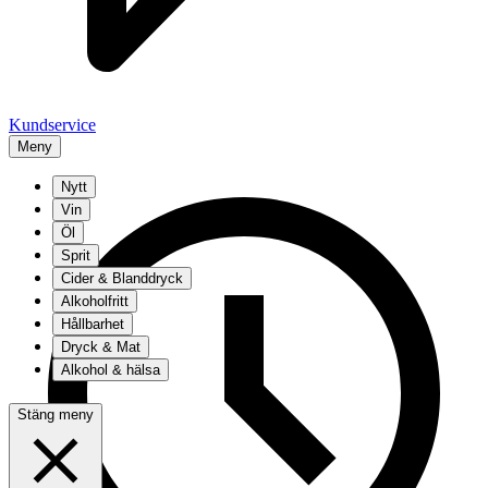
Kundservice
Meny
Nytt
Vin
Öl
Sprit
Cider & Blanddryck
Alkoholfritt
Hållbarhet
Dryck & Mat
Alkohol & hälsa
Stäng meny