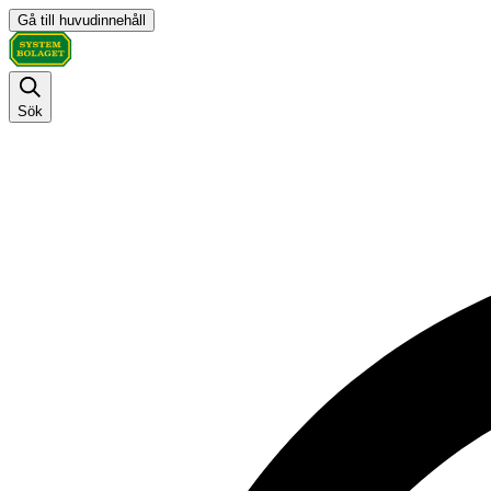
Gå till huvudinnehåll
Sök