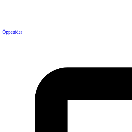
Öppettider