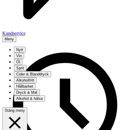
Kundservice
Meny
Nytt
Vin
Öl
Sprit
Cider & Blanddryck
Alkoholfritt
Hållbarhet
Dryck & Mat
Alkohol & hälsa
Stäng meny