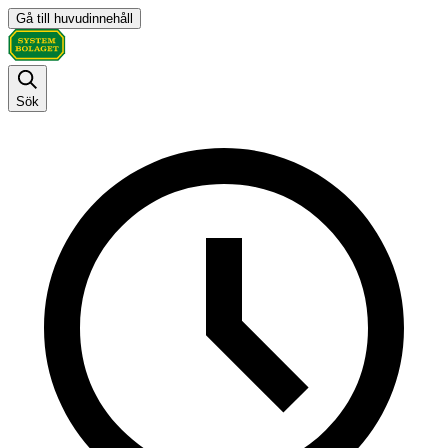
Gå till huvudinnehåll
Sök