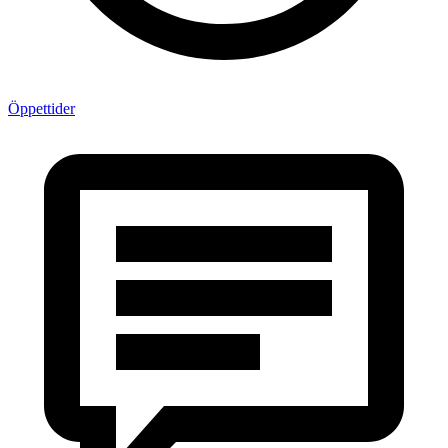
Öppettider