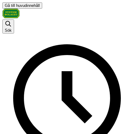
Gå till huvudinnehåll
Sök