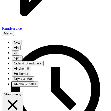
Kundservice
Meny
Nytt
Vin
Öl
Sprit
Cider & Blanddryck
Alkoholfritt
Hållbarhet
Dryck & Mat
Alkohol & hälsa
Stäng meny