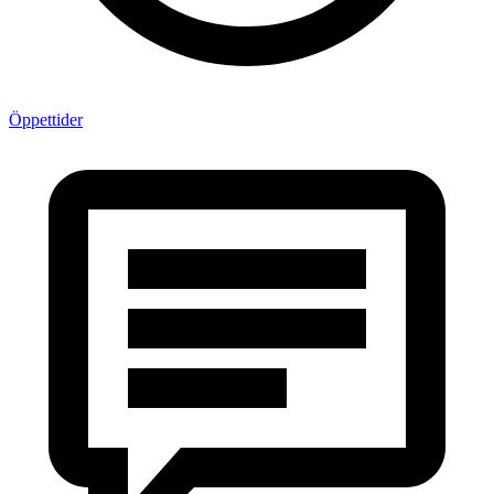
Öppettider