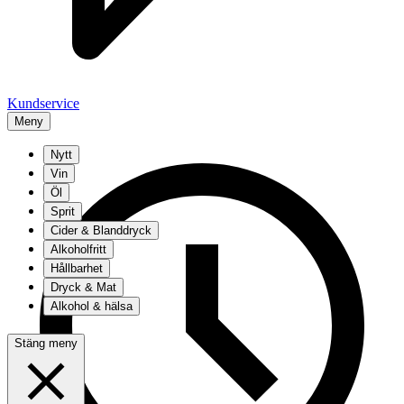
Kundservice
Meny
Nytt
Vin
Öl
Sprit
Cider & Blanddryck
Alkoholfritt
Hållbarhet
Dryck & Mat
Alkohol & hälsa
Stäng meny