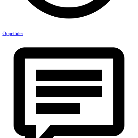
Öppettider