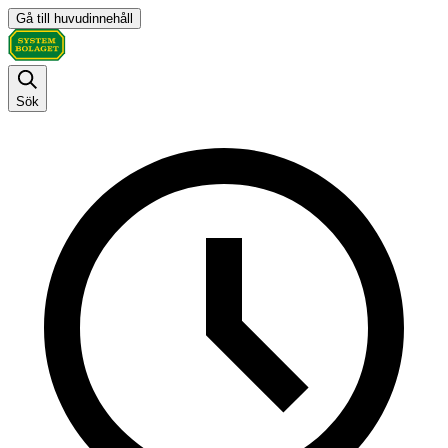
Gå till huvudinnehåll
Sök