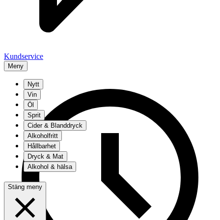
Kundservice
Meny
Nytt
Vin
Öl
Sprit
Cider & Blanddryck
Alkoholfritt
Hållbarhet
Dryck & Mat
Alkohol & hälsa
Stäng meny