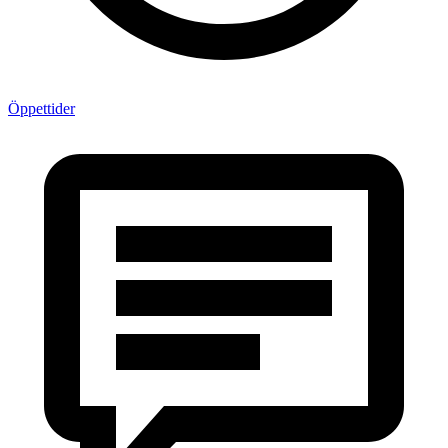
Öppettider