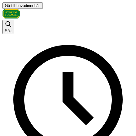
Gå till huvudinnehåll
Sök