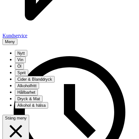
Kundservice
Meny
Nytt
Vin
Öl
Sprit
Cider & Blanddryck
Alkoholfritt
Hållbarhet
Dryck & Mat
Alkohol & hälsa
Stäng meny