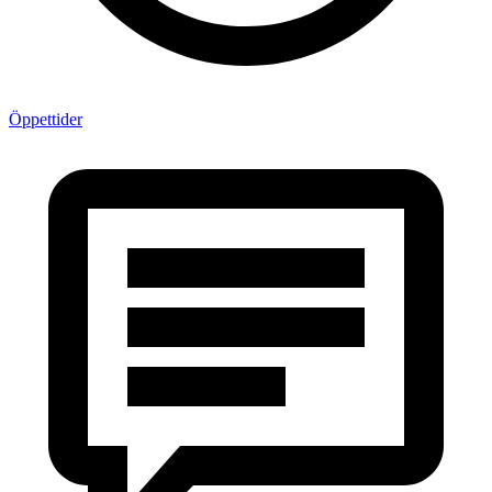
Öppettider