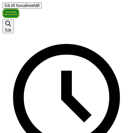
Gå till huvudinnehåll
Sök