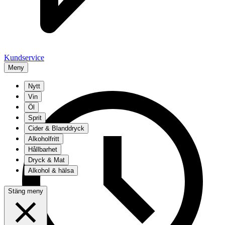
Kundservice
Meny
Nytt
Vin
Öl
Sprit
Cider & Blanddryck
Alkoholfritt
Hållbarhet
Dryck & Mat
Alkohol & hälsa
Stäng meny