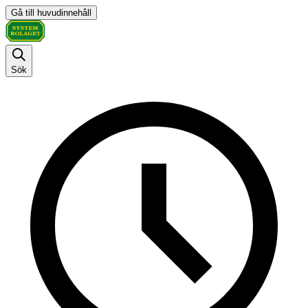
Gå till huvudinnehåll
Sök