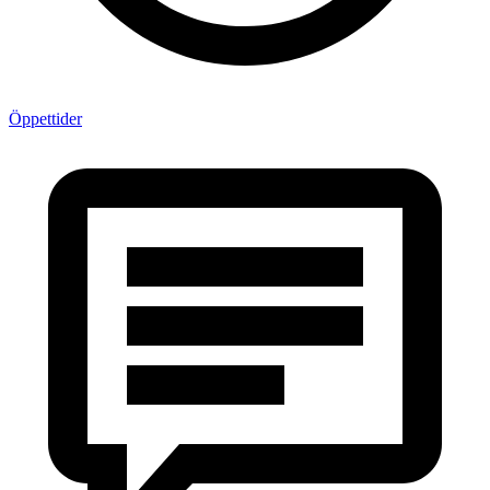
Öppettider