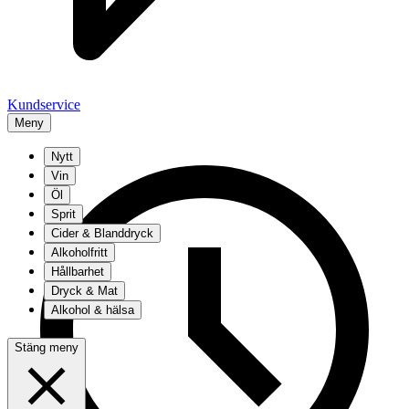
Kundservice
Meny
Nytt
Vin
Öl
Sprit
Cider & Blanddryck
Alkoholfritt
Hållbarhet
Dryck & Mat
Alkohol & hälsa
Stäng meny