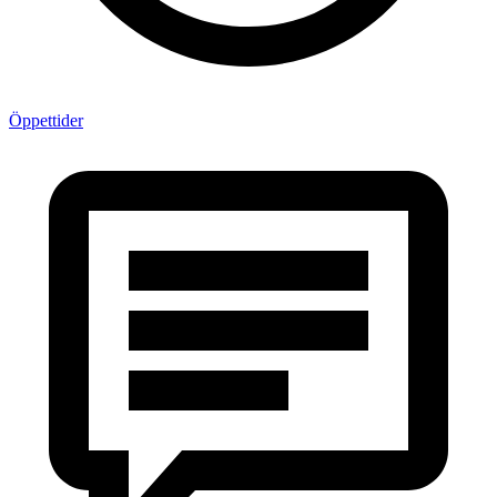
Öppettider