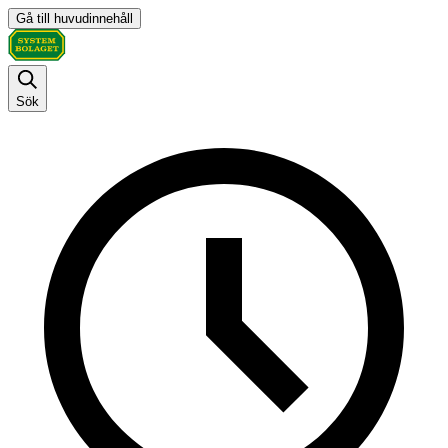
Gå till huvudinnehåll
Sök