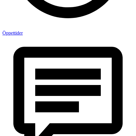
Öppettider