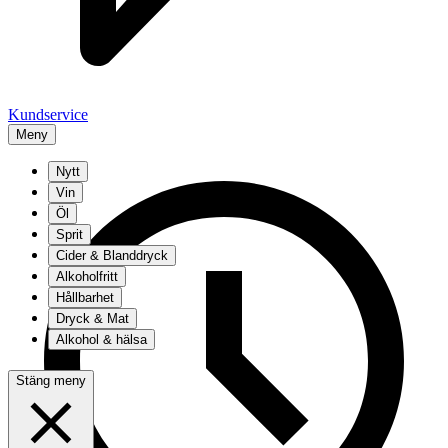
Kundservice
Meny
Nytt
Vin
Öl
Sprit
Cider & Blanddryck
Alkoholfritt
Hållbarhet
Dryck & Mat
Alkohol & hälsa
Stäng meny