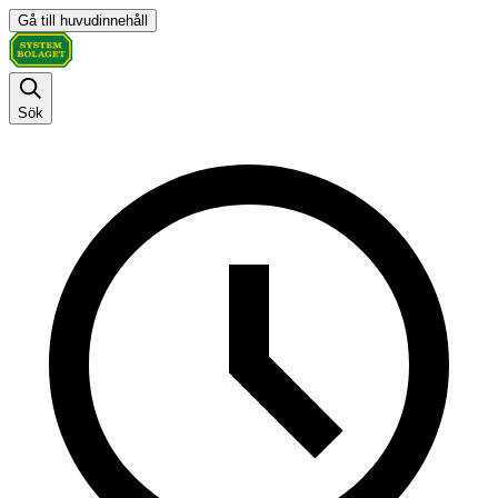
Gå till huvudinnehåll
Sök