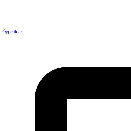
Öppettider