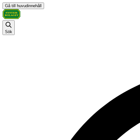
Gå till huvudinnehåll
Sök