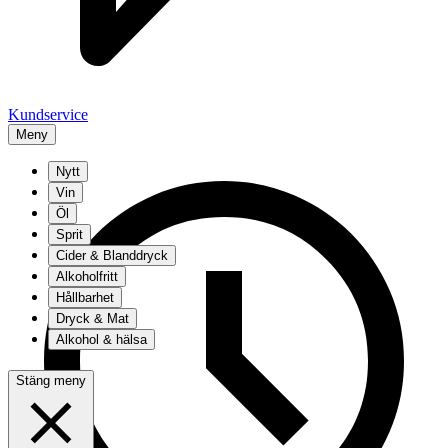
Kundservice
Meny
Nytt
Vin
Öl
Sprit
Cider & Blanddryck
Alkoholfritt
Hållbarhet
Dryck & Mat
Alkohol & hälsa
Stäng meny