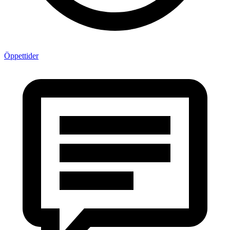
Öppettider