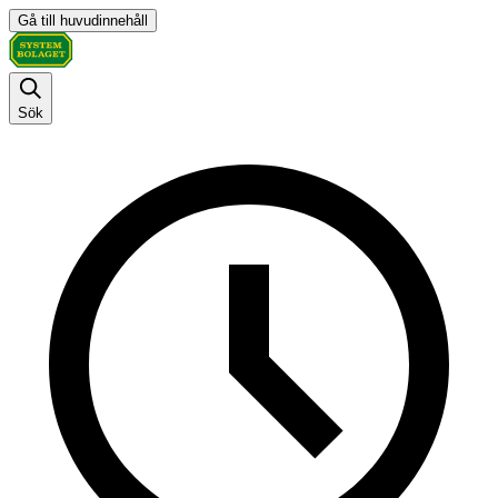
Gå till huvudinnehåll
Sök