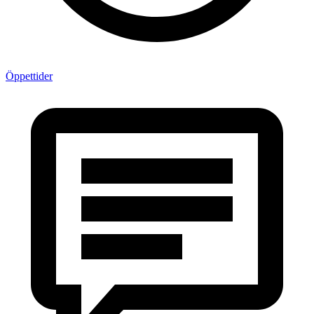
Öppettider