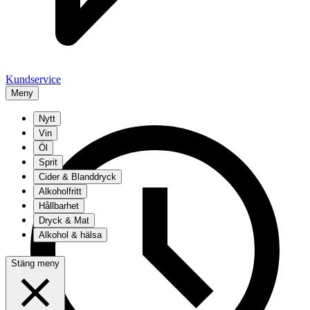
Kundservice
Meny
Nytt
Vin
Öl
Sprit
Cider & Blanddryck
Alkoholfritt
Hållbarhet
Dryck & Mat
Alkohol & hälsa
Stäng meny