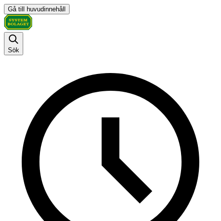
Gå till huvudinnehåll
Sök