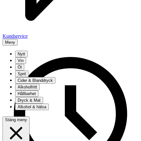
Kundservice
Meny
Nytt
Vin
Öl
Sprit
Cider & Blanddryck
Alkoholfritt
Hållbarhet
Dryck & Mat
Alkohol & hälsa
Stäng meny