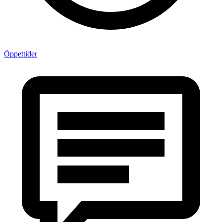
Öppettider