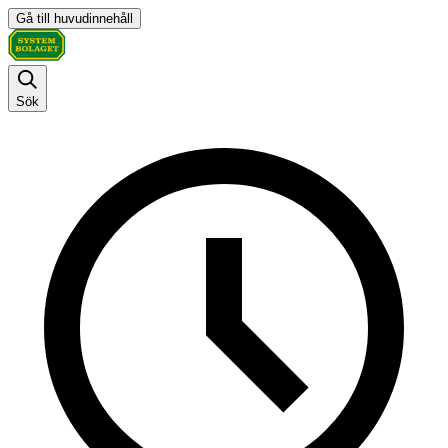
Gå till huvudinnehåll
Sök