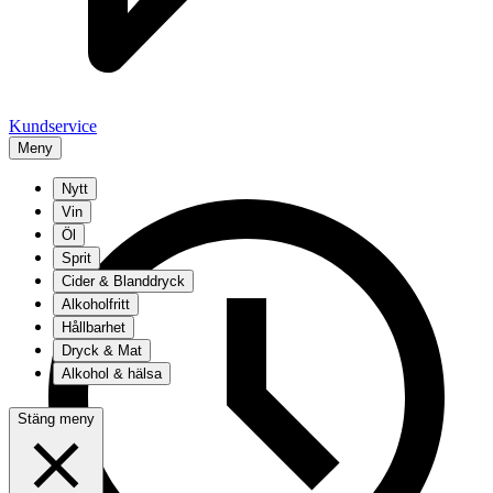
Kundservice
Meny
Nytt
Vin
Öl
Sprit
Cider & Blanddryck
Alkoholfritt
Hållbarhet
Dryck & Mat
Alkohol & hälsa
Stäng meny