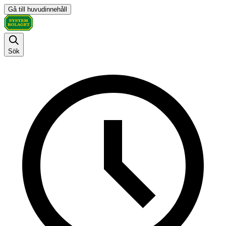
Gå till huvudinnehåll
Sök