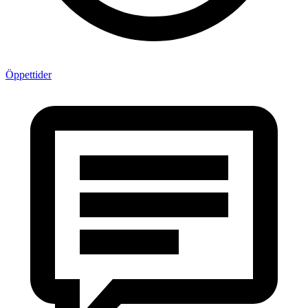
Öppettider