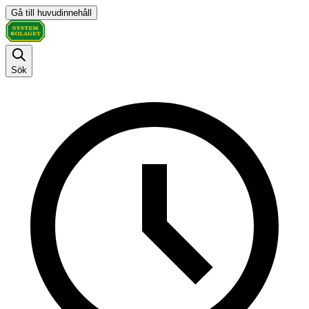
Gå till huvudinnehåll
Sök