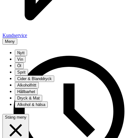
Kundservice
Meny
Nytt
Vin
Öl
Sprit
Cider & Blanddryck
Alkoholfritt
Hållbarhet
Dryck & Mat
Alkohol & hälsa
Stäng meny