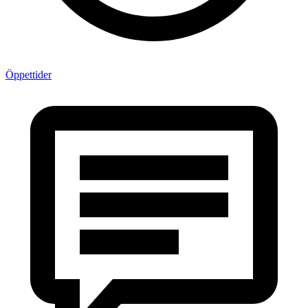
Öppettider