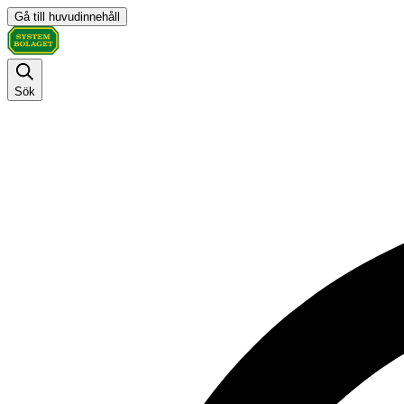
Gå till huvudinnehåll
Sök