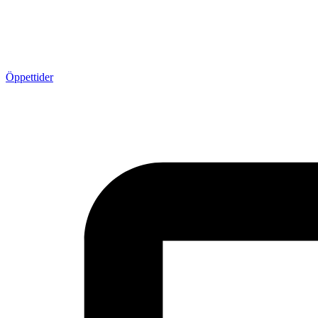
Öppettider