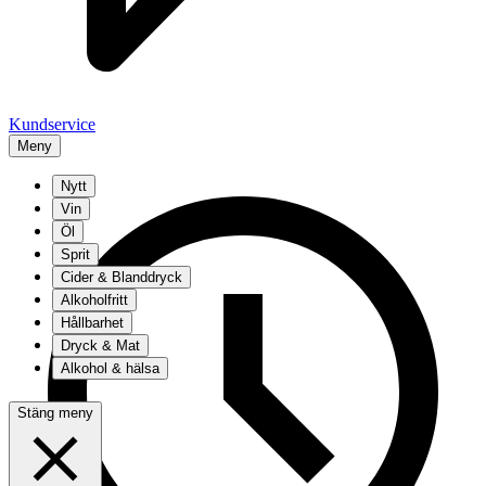
Kundservice
Meny
Nytt
Vin
Öl
Sprit
Cider & Blanddryck
Alkoholfritt
Hållbarhet
Dryck & Mat
Alkohol & hälsa
Stäng meny