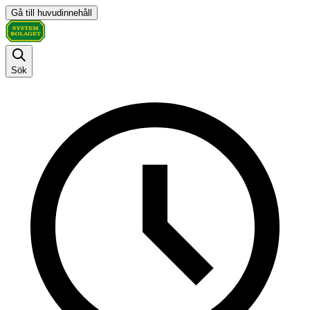
Gå till huvudinnehåll
Sök