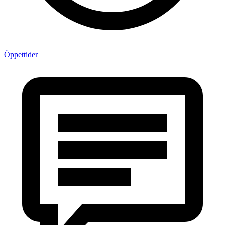
Öppettider