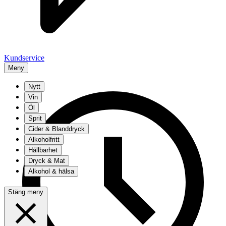
Kundservice
Meny
Nytt
Vin
Öl
Sprit
Cider & Blanddryck
Alkoholfritt
Hållbarhet
Dryck & Mat
Alkohol & hälsa
Stäng meny