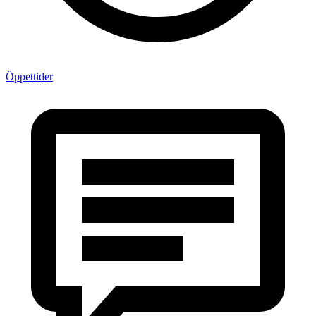
Öppettider