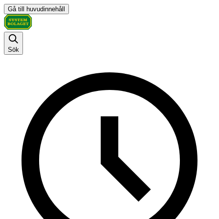
Gå till huvudinnehåll
Sök